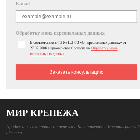
E-mail
Обработку моих персональных данных
В соответствии с ФЗ № 152-ФЗ «О персональных данных» от
27.07.2006 выражаю свое Согласие на
Обработку моих
персональных данных
МИР КРЕПЕЖА
Продажа высокопрочного крепежа в Калининграде и Калининградской
области