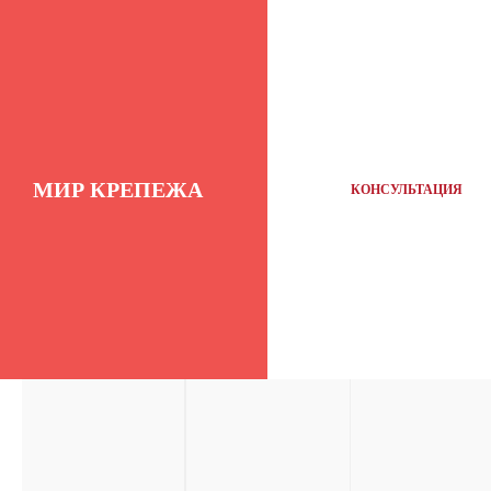
МИР КРЕПЕЖА
КОНСУЛЬТАЦИЯ