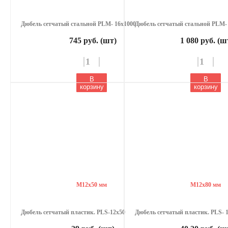
Дюбель сетчатый стальной PLM- 16х1000
Дюбель сетчатый стальной PLM-
745 руб. (шт)
1 080 руб. (ш
В
В
корзину
корзину
М12х50 мм
М12х80 мм
Дюбель сетчатый пластик. PLS-12х50
Дюбель сетчатый пластик. PLS- 