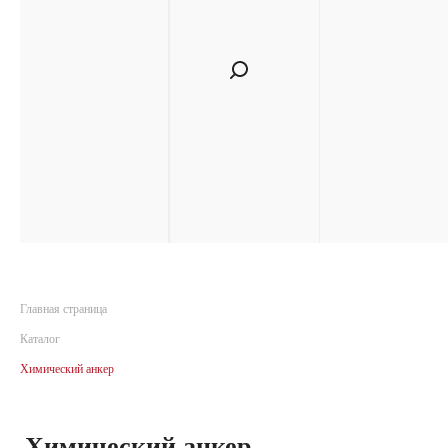
Главная страница
Каталог
Химический анкер
Химический анкер