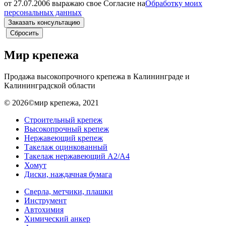
от 27.07.2006 выражаю свое Согласие на
Обработку моих
персональных данных
Мир крепежа
Продажа высокопрочного крепежа в Калининграде и
Калининградской области
© 2026©мир крепежа, 2021
Строительный крепеж
Высокопрочный крепеж
Нержавеющий крепеж
Такелаж оцинкованный
Такелаж нержавеющий А2/А4
Хомут
Диски, наждачная бумага
Сверла, метчики, плашки
Инструмент
Автохимия
Химический анкер