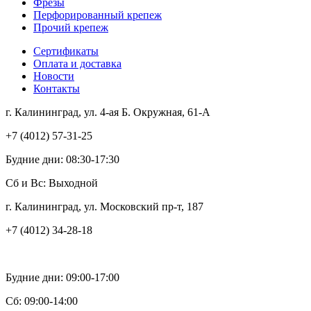
Фрезы
Перфорированный крепеж
Прочий крепеж
Сертификаты
Оплата и доставка
Новости
Контакты
г. Калининград, ул. 4-ая Б. Окружная, 61-А
+7 (4012) 57-31-25
Будние дни: 08:30-17:30
Сб и Вс: Выходной
г. Калининград, ул. Московский пр-т, 187
+7 (4012) 34-28-18
Будние дни: 09:00-17:00
Сб: 09:00-14:00