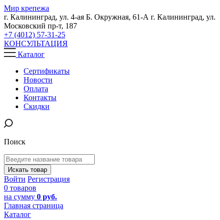
Мир крепежа
г. Калининград, ул. 4-ая Б. Окружная, 61-А
г. Калининград, ул.
Московский пр-т, 187
+7 (4012) 57-31-25
КОНСУЛЬТАЦИЯ
Каталог
Сертификаты
Новости
Оплата
Контакты
Скидки
Поиск
Искать товар
Войти
Регистрация
0 товаров
на сумму
0 руб.
Главная страница
Каталог