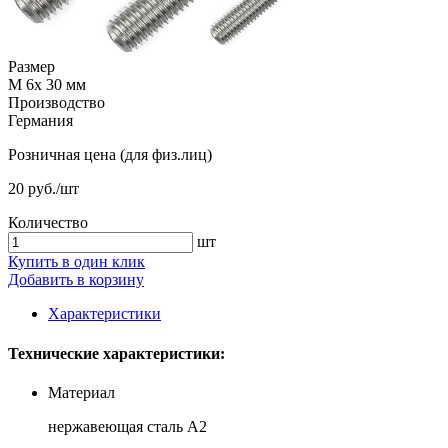
Размер
М 6х 30 мм
Производство
Германия
Розничная цена (для физ.лиц)
20 руб./шт
Количество
шт
Купить в один клик
Добавить в корзину
Характеристики
Технические характеристики:
Материал
нержавеющая сталь А2