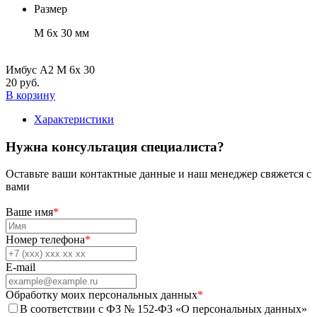
Размер
М 6х 30 мм
Имбус А2 М 6х 30
20 руб.
В корзину
Характеристики
Нужна консультация специалиста?
Оставьте ваши контактные данные и наш менеджер свяжется с
вами
Ваше имя
*
Номер телефона
*
E-mail
Обработку моих персональных данных
*
В соответствии с ФЗ № 152-ФЗ «О персональных данных»