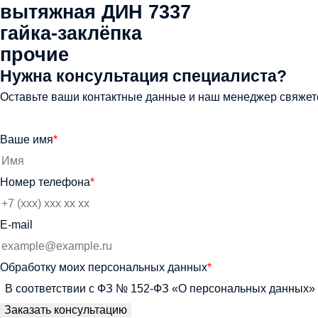
вытяжная ДИН 7337
гайка-заклёпка
прочие
Нужна консультация специалиста?
Оставьте ваши контактные данные и наш менеджер свяжет
Ваше имя
*
Номер телефона
*
E-mail
Обработку моих персональных данных
*
В соответствии с ФЗ № 152-ФЗ «О персональных данных» 