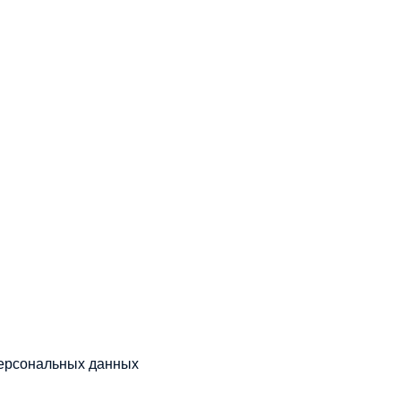
персональных данных