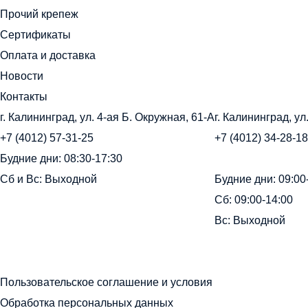
Прочий крепеж
Сертификаты
Оплата и доставка
Новости
Контакты
г. Калининград, ул. 4-ая Б. Окружная, 61-А
г. Калининград, ул
+7 (4012) 57-31-25
+7 (4012) 34-28-18
Будние дни: 08:30-17:30
Сб и Вс: Выходной
Будние дни: 09:00
Сб: 09:00-14:00
Вс: Выходной
Пользовательское соглашение и условия
Обработка персональных данных