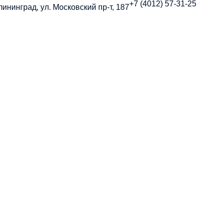
+7 (4012) 57-31-25
алининград, ул. Московский пр-т, 187