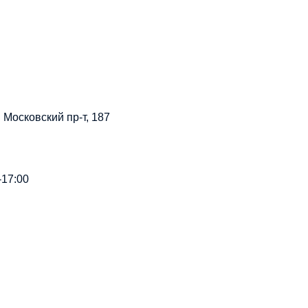
. Московский пр-т, 187
-17:00