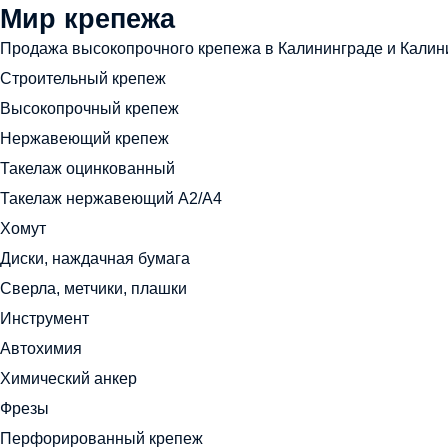
Мир крепежа
Продажа высокопрочного крепежа в Калининграде и Калин
Строительный крепеж
Высокопрочный крепеж
Нержавеющий крепеж
Такелаж оцинкованный
Такелаж нержавеющий А2/А4
Хомут
Диски, наждачная бумага
Сверла, метчики, плашки
Инструмент
Автохимия
Химический анкер
Фрезы
Перфорированный крепеж